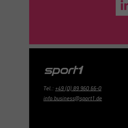
Tel.:
+49 (0) 89 960 66-0
info.business@sport1.de