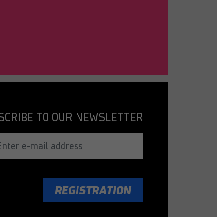
SCRIBE TO OUR NEWSLETTER
REGISTRATION