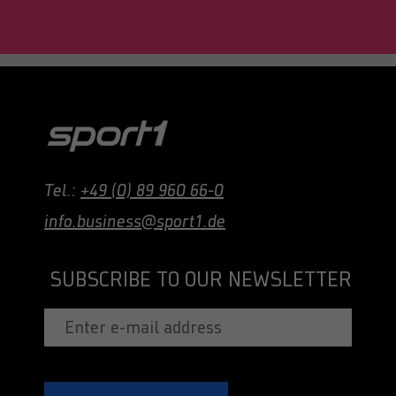
Tel.:
+49 (0) 89 960 66-0
info.business@sport1.de
SUBSCRIBE TO OUR NEWSLETTER