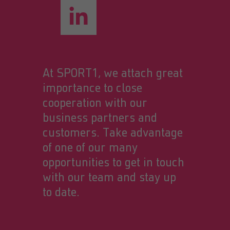
At SPORT1, we attach great
importance to close
cooperation with our
business partners and
customers. Take advantage
of one of our many
opportunities to get in touch
with our team and stay up
to date.