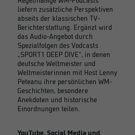
Regelmäßige WM-Podcasts
liefern zusätzliche Perspektiven
abseits der klassischen TV-
Berichterstattung. Ergänzt wird
das Audio-Angebot durch
Spezialfolgen des Vodcasts
„SPORT1 DEEP DIVE“, in denen
deutsche Weltmeister und
Weltmeisterinnen mit Host Lenny
Peteanu ihre persönlichen WM-
Geschichten, besondere
Anekdoten und historische
Einordnungen teilen.
YouTube, Social Media und