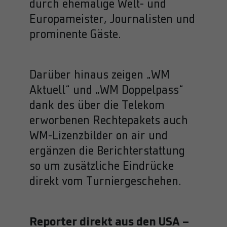
durch ehemalige Welt- und
Europameister, Journalisten und
prominente Gäste.
Darüber hinaus zeigen „WM
Aktuell“ und „WM Doppelpass“
dank des über die Telekom
erworbenen Rechtepakets auch
WM-Lizenzbilder on air und
ergänzen die Berichterstattung
so um zusätzliche Eindrücke
direkt vom Turniergeschehen.
Reporter direkt aus den USA –