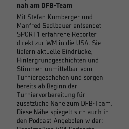
nah am DFB-Team
Mit Stefan Kumberger und
Manfred Sedlbauer entsendet
SPORT1 erfahrene Reporter
direkt zur WM in die USA. Sie
liefern aktuelle Eindrücke,
Hintergrundgeschichten und
Stimmen unmittelbar vom
Turniergeschehen und sorgen
bereits ab Beginn der
Turniervorbereitung für
zusätzliche Nähe zum DFB-Team.
Diese Nähe spiegelt sich auch in
den Podcast-Angeboten wider: