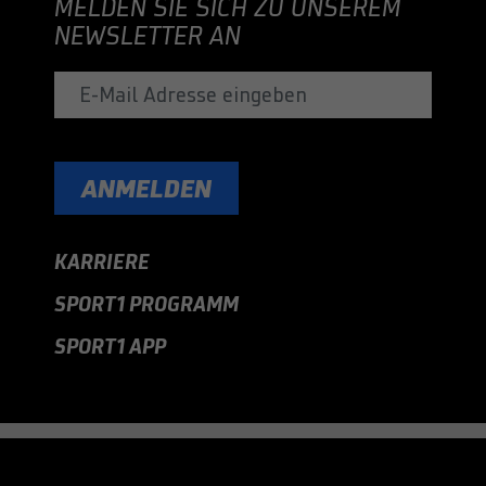
MELDEN SIE SICH ZU UNSEREM
NEWSLETTER AN
ANMELDEN
KARRIERE
SPORT1 PROGRAMM
SPORT1 APP