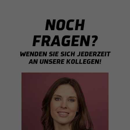
NOCH
FRAGEN?
WENDEN SIE SICH JEDERZEIT
AN UNSERE KOLLEGEN!