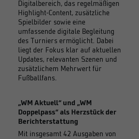
Digitalbereich, das regelmäßigen
Highlight-Content, zusätzliche
Spielbilder sowie eine
umfassende digitale Begleitung
des Turniers ermöglicht. Dabei
liegt der Fokus klar auf aktuellen
Updates, relevanten Szenen und
zusätzlichem Mehrwert für
Fußballfans.
„WM Aktuell“ und „WM
Doppelpass“ als Herzstück der
Berichterstattung
Mit insgesamt 42 Ausgaben von