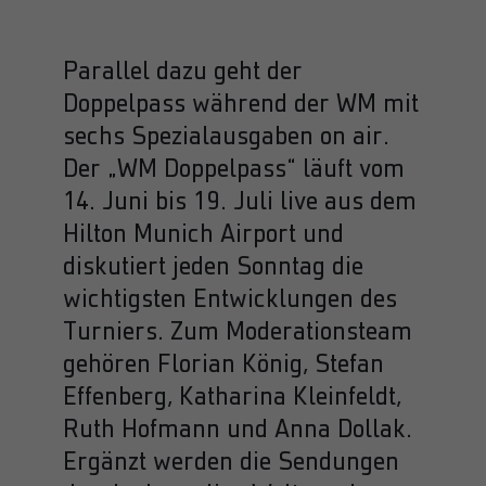
Parallel dazu geht der
Doppelpass während der WM mit
sechs Spezialausgaben on air.
Der „WM Doppelpass“ läuft vom
14. Juni bis 19. Juli live aus dem
Hilton Munich Airport und
diskutiert jeden Sonntag die
wichtigsten Entwicklungen des
Turniers. Zum Moderationsteam
gehören Florian König, Stefan
Effenberg, Katharina Kleinfeldt,
Ruth Hofmann und Anna Dollak.
Ergänzt werden die Sendungen