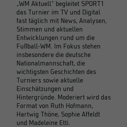
„WM Aktuell“ begleitet SPORT1
das Turnier im TV und Digital
fast täglich mit News, Analysen,
Stimmen und aktuellen
Entwicklungen rund um die
Fußball-WM. Im Fokus stehen
insbesondere die deutsche
Nationalmannschaft, die
wichtigsten Geschichten des
Turniers sowie aktuelle
Einschätzungen und
Hintergründe. Moderiert wird das
Format von Ruth Hofmann,
Hartwig Thöne, Sophie Affeldt
und Madeleine Etti.