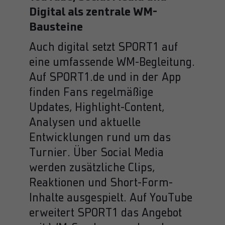
Digital als zentrale WM-
Bausteine
Auch digital setzt SPORT1 auf
eine umfassende WM-Begleitung.
Auf SPORT1.de und in der App
finden Fans regelmäßige
Updates, Highlight-Content,
Analysen und aktuelle
Entwicklungen rund um das
Turnier. Über Social Media
werden zusätzliche Clips,
Reaktionen und Short-Form-
Inhalte ausgespielt. Auf YouTube
erweitert SPORT1 das Angebot