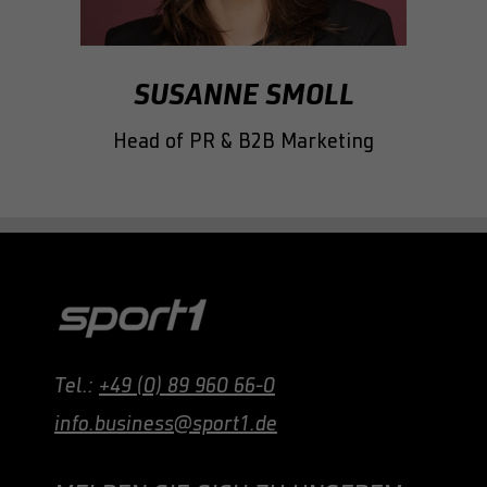
SUSANNE SMOLL
Head of PR & B2B Marketing
Tel.:
+49 (0) 89 960 66-0
info.business@sport1.de