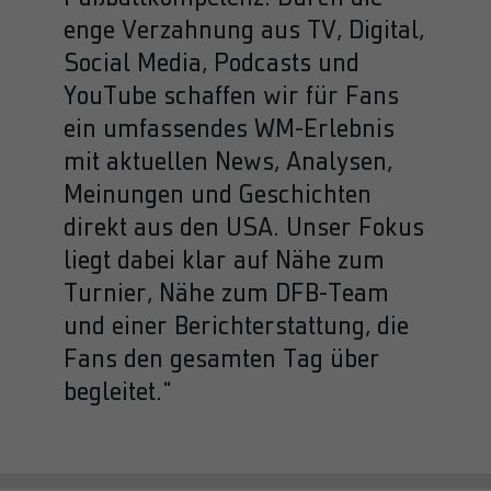
enge Verzahnung aus TV, Digital,
Social Media, Podcasts und
YouTube schaffen wir für Fans
ein umfassendes WM-Erlebnis
mit aktuellen News, Analysen,
Meinungen und Geschichten
direkt aus den USA. Unser Fokus
liegt dabei klar auf Nähe zum
Turnier, Nähe zum DFB-Team
und einer Berichterstattung, die
Fans den gesamten Tag über
begleitet.“